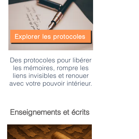
Explorer les protocoles
Des protocoles pour libérer
les mémoires, rompre les
liens invisibles et renouer
avec votre pouvoir intérieur.
Enseignements et écrits