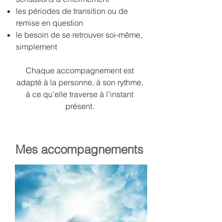
les périodes de transition ou de
remise en question
le besoin de se retrouver soi-même,
simplement
Chaque accompagnement est
adapté à la personne, à son rythme,
à ce qu’elle traverse à l’instant
présent.
Mes accompagnements