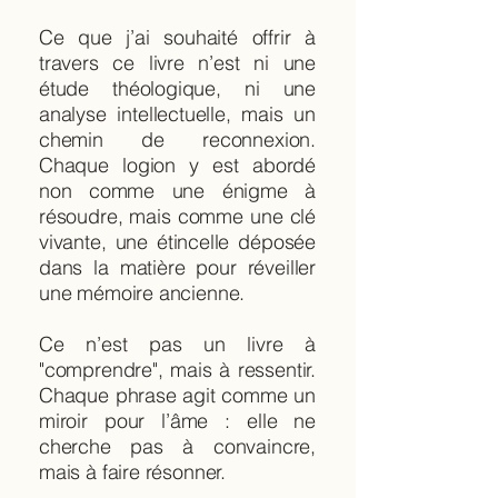
Ce que j’ai souhaité offrir à
travers ce livre n’est ni une
étude théologique, ni une
analyse intellectuelle, mais un
chemin de reconnexion.
Chaque logion y est abordé
non comme une énigme à
résoudre, mais comme une clé
vivante, une étincelle déposée
dans la matière pour réveiller
une mémoire ancienne.
Ce n’est pas un livre à
"comprendre", mais à ressentir.
Chaque phrase agit comme un
miroir pour l’âme : elle ne
cherche pas à convaincre,
mais à faire résonner.