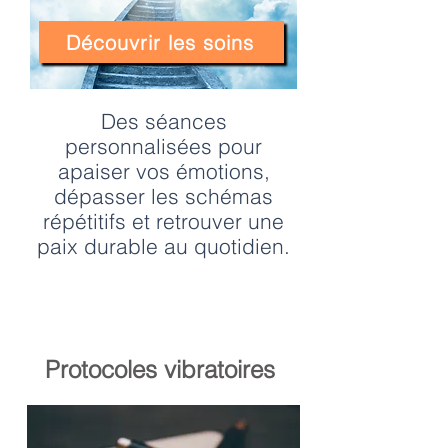
Découvrir les soins
Des séances
personnalisées pour
apaiser vos émotions,
dépasser les schémas
répétitifs et retrouver une
paix durable au quotidien.
Protocoles vibratoires