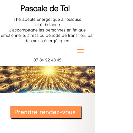
Pascale de Tol
Thérapeute énergétique à Toulouse
et à distance
J’accompagne les personnes en fatigue
émotionnelle, stress ou période de transition, par
des soins énergétiques.
07 84 92 43 45
Prendre rendez-vous