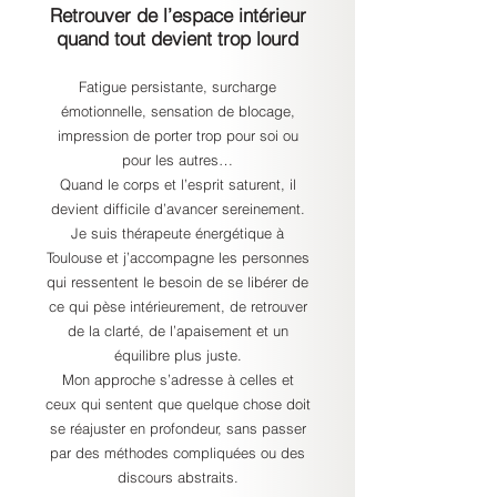
Retrouver de l’espace intérieur
quand tout devient trop lourd
Fatigue persistante, surcharge
émotionnelle, sensation de blocage,
impression de porter trop pour soi ou
pour les autres…
Quand le corps et l’esprit saturent, il
devient difficile d’avancer sereinement.
Je suis thérapeute énergétique à
Toulouse et j’accompagne les personnes
qui ressentent le besoin de se libérer de
ce qui pèse intérieurement, de retrouver
de la clarté, de l’apaisement et un
équilibre plus juste.
Mon approche s’adresse à celles et
ceux qui sentent que quelque chose doit
se réajuster en profondeur, sans passer
par des méthodes compliquées ou des
discours abstraits.