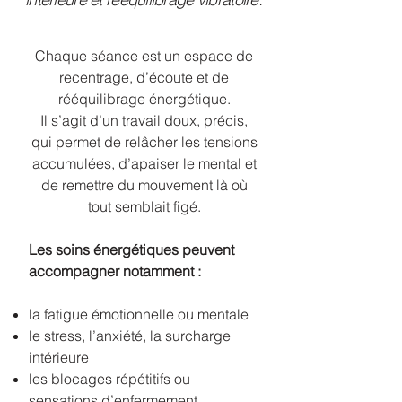
Chaque séance est un espace de
recentrage, d’écoute et de
rééquilibrage énergétique.
Il s’agit d’un travail doux, précis,
qui permet de relâcher les tensions
accumulées, d’apaiser le mental et
de remettre du mouvement là où
tout semblait figé.
Les soins énergétiques peuvent
accompagner notamment :
la fatigue émotionnelle ou mentale
le stress, l’anxiété, la surcharge
intérieure
les blocages répétitifs ou
sensations d’enfermement