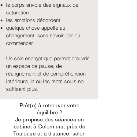
le corps envoie des signaux de
saturation
les émotions débordent
quelque chose appelle au
changement, sans savoir par où
commencer
Un soin énergétique permet d’ouvrir
un espace de pause, de
réalignement et de compréhension
intérieure, là où les mots seuls ne
suffisent plus.
Prêt(e) à retrouver votre
équilibre ?
Je propose des séances en
cabinet à Colomiers, près de
Toulouse et à distance, selon