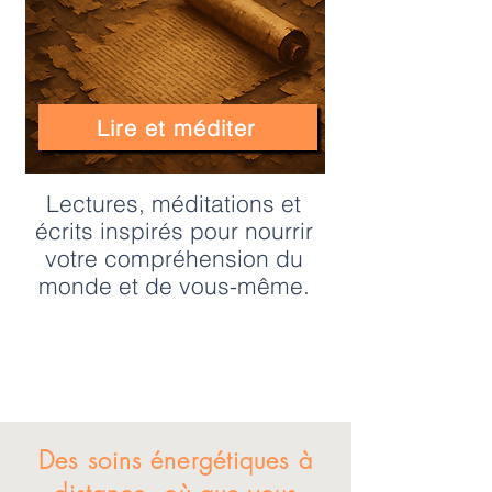
Lire et méditer
Lectures, méditations et
écrits inspirés pour nourrir
votre compréhension du
monde et de vous-même.
Des soins énergétiques à