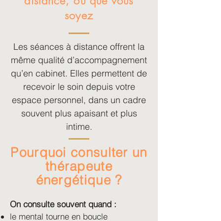
distance, où que vous
soyez
Les séances à distance offrent la
même qualité d’accompagnement
qu’en cabinet. Elles permettent de
recevoir le soin depuis votre
espace personnel, dans un cadre
souvent plus apaisant et plus
intime.
Pourquoi consulter un
thérapeute
énergétique ?
On consulte souvent quand :
le mental tourne en boucle