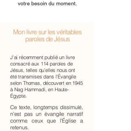
votre besoin du moment.
Mon livre sur les véritables
paroles de Jésus
​​J’ai récemment publié un livre
consacré aux 114 paroles de
Jésus, telles qu’elles nous ont
été transmises dans l’Évangile
selon Thomas, découvert en 1945
à Nag Hammadi, en Haute-
Égypte.
Ce texte, longtemps dissimulé,
n’est pas un évangile narratif
comme ceux que l’Église a
retenus.