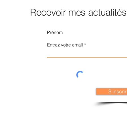
Recevoir mes actualités
Entrez votre email
S'inscri