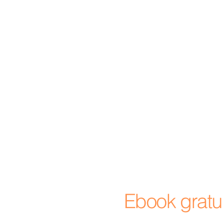
Ebook gratui