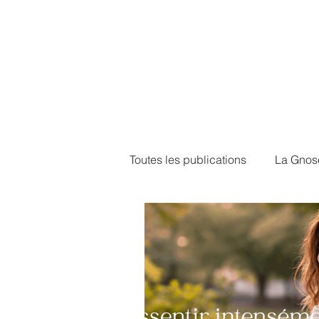
Toutes les publications
La Gnos