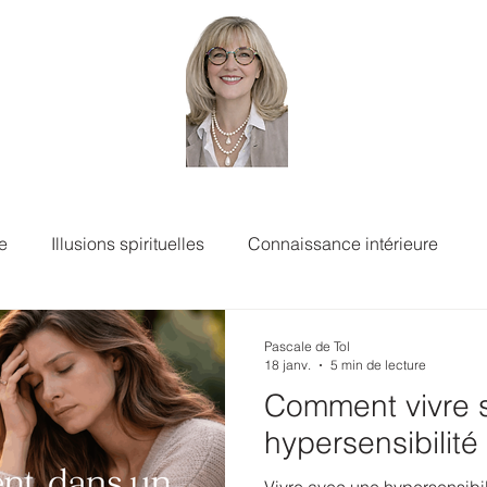
e
Illusions spirituelles
Connaissance intérieure
Pascale de Tol
18 janv.
5 min de lecture
Comment vivre 
hypersensibilité