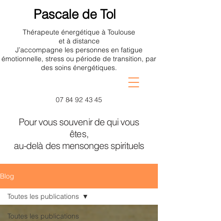
Pascale de Tol
Thérapeute énergétique à Toulouse
et à distance
J’accompagne les personnes en fatigue
émotionnelle, stress ou période de transition, par
des soins énergétiques.
07 84 92 43 45
Pour vous souvenir de qui vous
êtes,
au-delà des mensonges spirituels
Blog
Toutes les publications
Toutes les publications