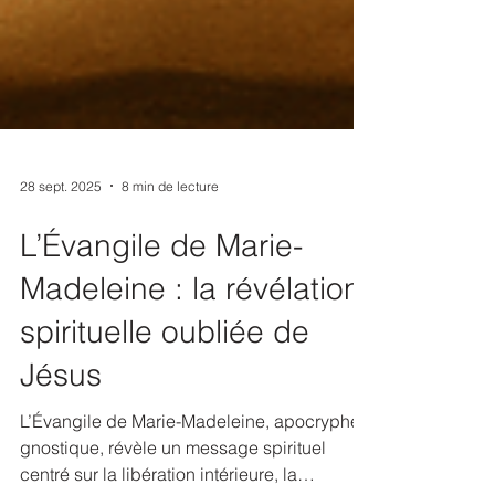
28 sept. 2025
8 min de lecture
L’Évangile de Marie-
Madeleine : la révélation
spirituelle oubliée de
Jésus
L’Évangile de Marie-Madeleine, apocryphe
gnostique, révèle un message spirituel