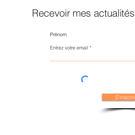
Recevoir mes actualités
Entrez votre email
S'inscri