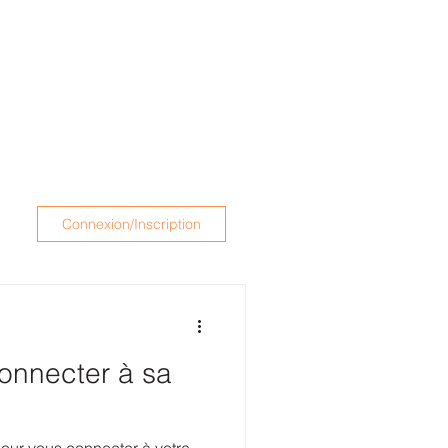
Connexion/Inscription
onnecter à sa
e