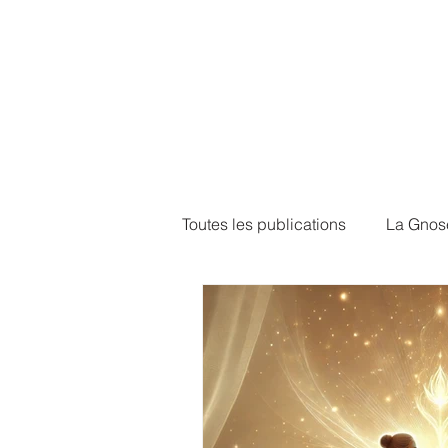
Toutes les publications
La Gnos