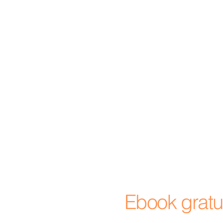
Ebook gratui