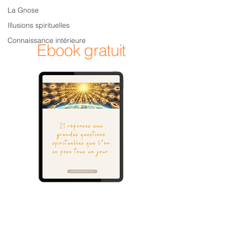
La Gnose
Illusions spirituelles
Connaissance intérieure
Ebook gratuit