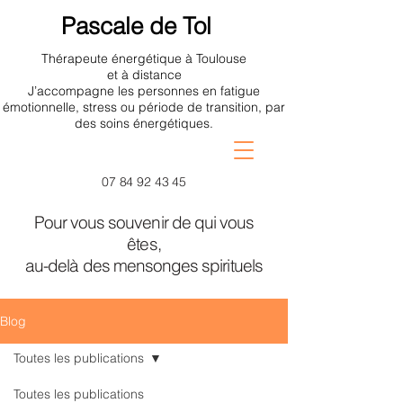
Pascale de Tol
Thérapeute énergétique à Toulouse
et à distance
J’accompagne les personnes en fatigue
émotionnelle, stress ou période de transition, par
des soins énergétiques.
07 84 92 43 45
Pour vous souvenir de qui vous
êtes,
au-delà des mensonges spirituels
Blog
Toutes les publications
Toutes les publications