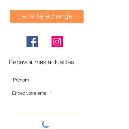
Je le télécharge
Recevoir mes actualités
Entrez votre email