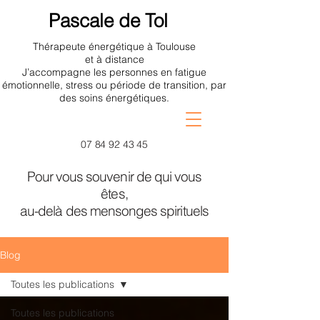
Pascale de Tol
Thérapeute énergétique à Toulouse
et à distance
J’accompagne les personnes en fatigue
émotionnelle, stress ou période de transition, par
des soins énergétiques.
07 84 92 43 45
Pour vous souvenir de qui vous
êtes,
au-delà des mensonges spirituels
Blog
Toutes les publications
Toutes les publications