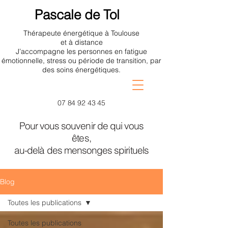
Pascale de Tol
Thérapeute énergétique à Toulouse
et à distance
J’accompagne les personnes en fatigue
émotionnelle, stress ou période de transition, par
des soins énergétiques.
07 84 92 43 45
Pour vous souvenir de qui vous
êtes,
au-delà des mensonges spirituels
Blog
Toutes les publications
Toutes les publications