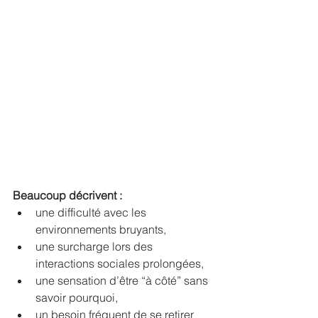
Beaucoup décrivent :
une difficulté avec les 
environnements bruyants,
une surcharge lors des 
interactions sociales prolongées,
une sensation d’être “à côté” sans 
savoir pourquoi,
un besoin fréquent de se retirer 