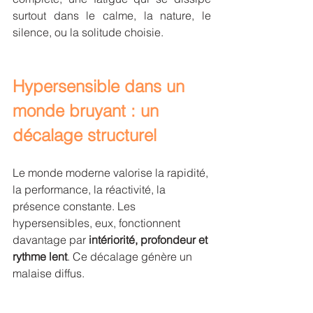
surtout dans le calme, la nature, le 
silence, ou la solitude choisie.
Hypersensible dans un 
monde bruyant : un 
décalage structurel
Le monde moderne valorise la rapidité, 
la performance, la réactivité, la 
présence constante. Les 
hypersensibles, eux, fonctionnent 
davantage par 
intériorité, profondeur et 
rythme lent
. Ce décalage génère un 
malaise diffus.