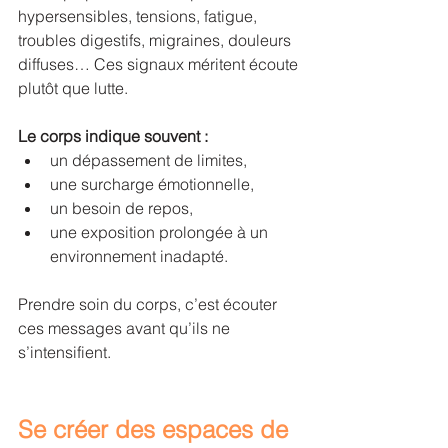
hypersensibles, tensions, fatigue, 
troubles digestifs, migraines, douleurs 
diffuses… Ces signaux méritent écoute 
plutôt que lutte.
Le corps indique souvent :
un dépassement de limites,
une surcharge émotionnelle,
un besoin de repos,
une exposition prolongée à un 
environnement inadapté.
Prendre soin du corps, c’est écouter 
ces messages avant qu’ils ne 
s’intensifient.
Se créer des espaces de 