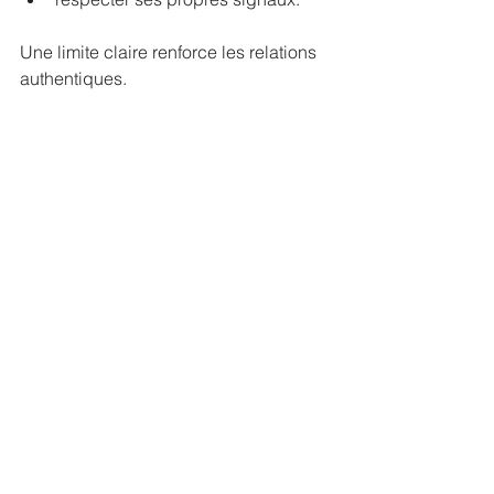
Une limite claire renforce les relations 
authentiques.