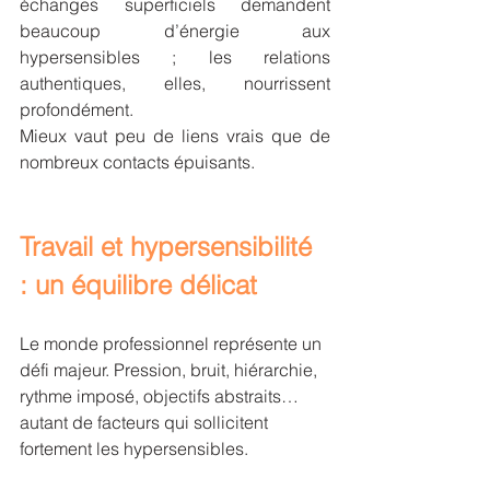
échanges superficiels demandent 
beaucoup d’énergie aux 
hypersensibles ; les relations 
authentiques, elles, nourrissent 
profondément.
Mieux vaut peu de liens vrais que de 
nombreux contacts épuisants.
Travail et hypersensibilité 
: un équilibre délicat
Le monde professionnel représente un 
défi majeur. Pression, bruit, hiérarchie, 
rythme imposé, objectifs abstraits… 
autant de facteurs qui sollicitent 
fortement les hypersensibles.