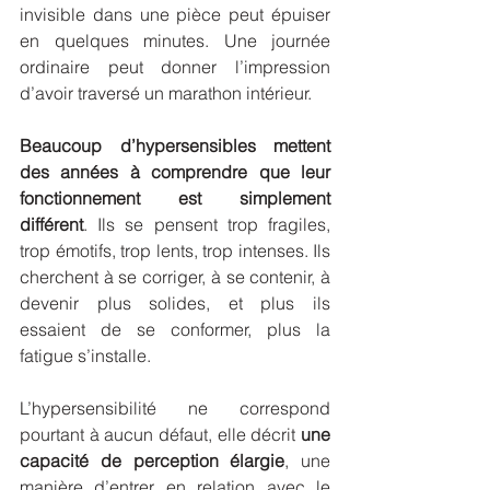
invisible dans une pièce peut épuiser 
en quelques minutes. Une journée 
ordinaire peut donner l’impression 
d’avoir traversé un marathon intérieur.
Beaucoup d’hypersensibles mettent 
des années à comprendre que leur 
fonctionnement est simplement 
différent
. Ils se pensent trop fragiles, 
trop émotifs, trop lents, trop intenses. Ils 
cherchent à se corriger, à se contenir, à 
devenir plus solides, et plus ils 
essaient de se conformer, plus la 
fatigue s’installe.
L’hypersensibilité ne correspond 
pourtant à aucun défaut, elle décrit 
une 
capacité de perception élargie
, une 
manière d’entrer en relation avec le 