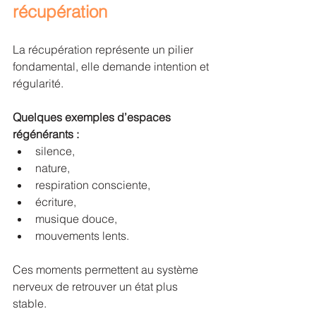
récupération
La récupération représente un pilier 
fondamental, elle demande intention et 
régularité.
Quelques exemples d’espaces 
régénérants :
silence,
nature,
respiration consciente,
écriture,
musique douce,
mouvements lents.
Ces moments permettent au système 
nerveux de retrouver un état plus 
stable.