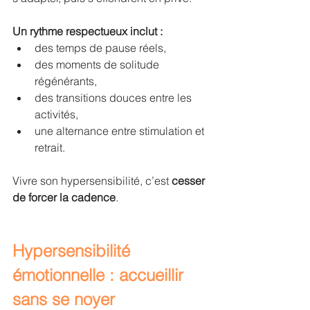
Un rythme respectueux inclut :
des temps de pause réels,
des moments de solitude 
régénérants,
des transitions douces entre les 
activités,
une alternance entre stimulation et 
retrait.
Vivre son hypersensibilité, c’est 
cesser 
de forcer la cadence
.
Hypersensibilité 
émotionnelle : accueillir 
sans se noyer