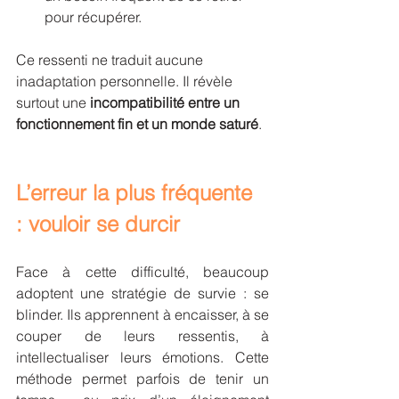
pour récupérer.
Ce ressenti ne traduit aucune 
inadaptation personnelle. Il révèle 
surtout une 
incompatibilité entre un 
fonctionnement fin et un monde saturé
.
L’erreur la plus fréquente 
: vouloir se durcir
Face à cette difficulté, beaucoup 
adoptent une stratégie de survie : se 
blinder. Ils apprennent à encaisser, à se 
couper de leurs ressentis, à 
intellectualiser leurs émotions. Cette 
méthode permet parfois de tenir un 