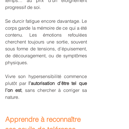
temps… au prix d’un éloignement 
progressif de soi.
Se durcir fatigue encore davantage. Le 
corps garde la mémoire de ce qui a été 
contenu. Les émotions refoulées 
cherchent toujours une sortie, souvent 
sous forme de tensions, d’épuisement, 
de découragement, ou de symptômes 
physiques.
Vivre son hypersensibilité commence 
plutôt par 
l’autorisation d’être tel que 
l’on est
, sans chercher à corriger sa 
nature.
Apprendre à reconnaître 