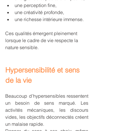
une perception fine,
une créativité profonde,
une richesse intérieure immense.
Ces qualités émergent pleinement 
lorsque le cadre de vie respecte la 
nature sensible.
Hypersensibilité et sens 
de la vie
Beaucoup d’hypersensibles ressentent 
un besoin de sens marqué. Les 
activités mécaniques, les discours 
vides, les objectifs déconnectés créent 
un malaise rapide.