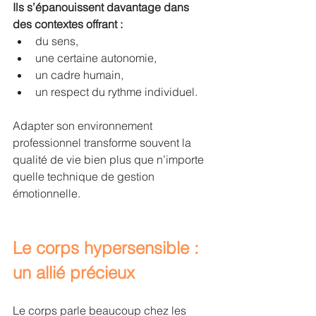
Ils s’épanouissent davantage dans 
des contextes offrant :
du sens,
une certaine autonomie,
un cadre humain,
un respect du rythme individuel.
Adapter son environnement 
professionnel transforme souvent la 
qualité de vie bien plus que n’importe 
quelle technique de gestion 
émotionnelle.
Le corps hypersensible : 
un allié précieux
Le corps parle beaucoup chez les 