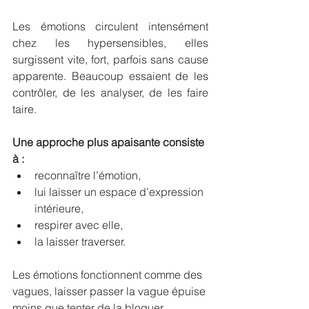
Les émotions circulent intensément 
chez les hypersensibles, elles 
surgissent vite, fort, parfois sans cause 
apparente. Beaucoup essaient de les 
contrôler, de les analyser, de les faire 
taire.
Une approche plus apaisante consiste 
à :
reconnaître l’émotion,
lui laisser un espace d’expression 
intérieure,
respirer avec elle,
la laisser traverser.
Les émotions fonctionnent comme des 
vagues, laisser passer la vague épuise 
moins que tenter de la bloquer.