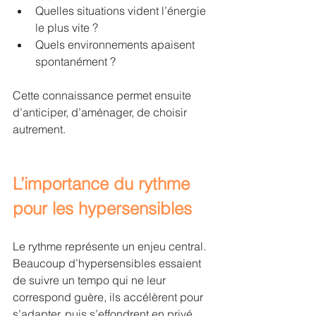
Quelles situations vident l’énergie 
le plus vite ?
Quels environnements apaisent 
spontanément ?
Cette connaissance permet ensuite 
d’anticiper, d’aménager, de choisir 
autrement.
L’importance du rythme 
pour les hypersensibles
Le rythme représente un enjeu central. 
Beaucoup d’hypersensibles essaient 
de suivre un tempo qui ne leur 
correspond guère, ils accélèrent pour 
s’adapter, puis s’effondrent en privé.