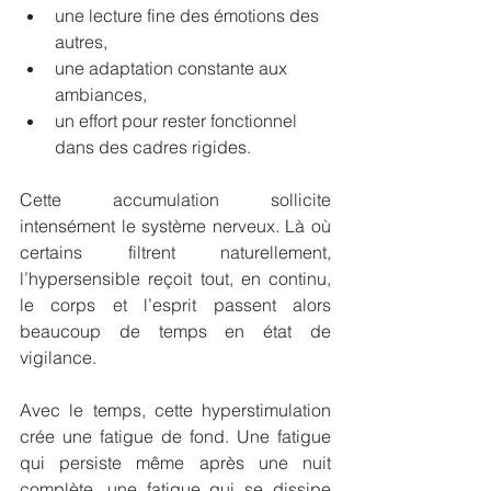
une lecture fine des émotions des 
autres,
une adaptation constante aux 
ambiances,
un effort pour rester fonctionnel 
dans des cadres rigides.
Cette accumulation sollicite 
intensément le système nerveux. Là où 
certains filtrent naturellement, 
l’hypersensible reçoit tout, en continu, 
le corps et l’esprit passent alors 
beaucoup de temps en état de 
vigilance.
Avec le temps, cette hyperstimulation 
crée une fatigue de fond. Une fatigue 
qui persiste même après une nuit 
complète, une fatigue qui se dissipe 