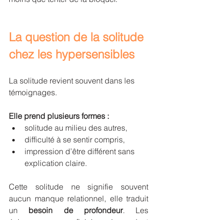
La question de la solitude 
chez les hypersensibles
La solitude revient souvent dans les 
témoignages. 
Elle prend plusieurs formes :
solitude au milieu des autres,
difficulté à se sentir compris,
impression d’être différent sans 
explication claire.
Cette solitude ne signifie souvent 
aucun manque relationnel, elle traduit 
un 
besoin de profondeur
. Les 