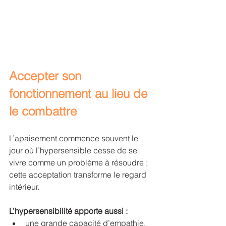
Accepter son 
fonctionnement au lieu de 
le combattre
L’apaisement commence souvent le 
jour où l’hypersensible cesse de se 
vivre comme un problème à résoudre ; 
cette acceptation transforme le regard 
intérieur.
L’hypersensibilité apporte aussi :
une grande capacité d’empathie,