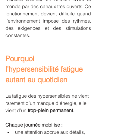
monde par des canaux très ouverts. Ce 
fonctionnement devient difficile quand 
l’environnement impose des rythmes, 
des exigences et des stimulations 
constantes.
Pourquoi 
l’hypersensibilité fatigue 
autant au quotidien
La fatigue des hypersensibles ne vient 
rarement d’un manque d’énergie, elle 
vient d’un 
trop-plein permanent
.
Chaque journée mobilise :
une attention accrue aux détails,