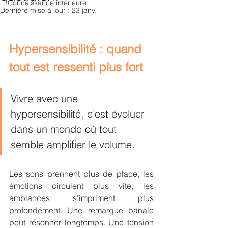
Connaissance intérieure
Dernière mise à jour :
23 janv.
Hypersensibilité : quand 
tout est ressenti plus fort
Vivre avec une 
hypersensibilité, c’est évoluer 
dans un monde où tout 
semble amplifier le volume. 
Les sons prennent plus de place, les 
émotions circulent plus vite, les 
ambiances s’impriment plus 
profondément. Une remarque banale 
peut résonner longtemps. Une tension 