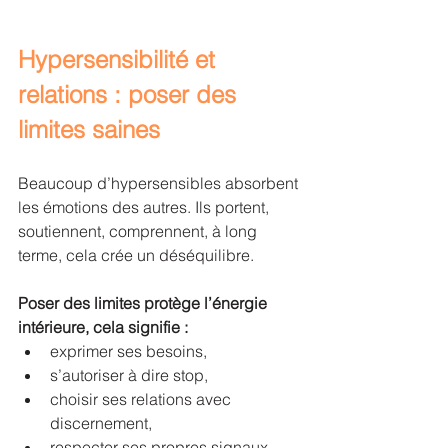
Hypersensibilité et 
relations : poser des 
limites saines
Beaucoup d’hypersensibles absorbent 
les émotions des autres. Ils portent, 
soutiennent, comprennent, à long 
terme, cela crée un déséquilibre.
Poser des limites protège l’énergie 
intérieure, cela signifie :
exprimer ses besoins,
s’autoriser à dire stop,
choisir ses relations avec 
discernement,
respecter ses propres signaux.