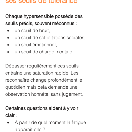
ses seuils de tolérance
Chaque hypersensible possède des 
seuils précis, souvent méconnus :
un seuil de bruit,
un seuil de sollicitations sociales,
un seuil émotionnel,
un seuil de charge mentale.
Dépasser régulièrement ces seuils 
entraîne une saturation rapide. Les 
reconnaître change profondément le 
quotidien mais cela demande une 
observation honnête, sans jugement.
Certaines questions aident à y voir 
clair
 :
À partir de quel moment la fatigue 
apparaît-elle ?