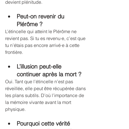
devient plénitude.
Peut-on revenir du 
Plérôme ?
L’étincelle qui atteint le Plérôme ne 
revient pas. Si tu es revenu·e, c’est que 
tu n’étais pas encore arrivé·e à cette 
frontière.
L’illusion peut-elle 
continuer après la mort ?
Oui. Tant que l’étincelle n’est pas 
réveillée, elle peut être récupérée dans 
les plans subtils. D’où l’importance de 
la mémoire vivante avant la mort 
physique.
Pourquoi cette vérité 