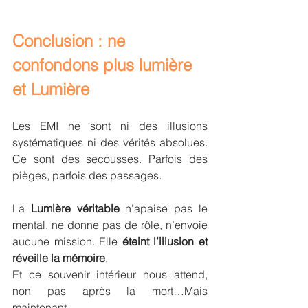
Conclusion : ne 
confondons plus lumière 
et Lumière
Les EMI ne sont ni des illusions 
systématiques ni des vérités absolues. 
Ce sont des secousses. Parfois des 
pièges, parfois des passages.
La 
Lumière véritable
 n’apaise pas le 
mental, ne donne pas de rôle, n’envoie 
aucune mission. Elle 
éteint l’illusion et 
réveille la mémoire
.
Et ce souvenir intérieur nous attend, 
non pas après la mort…Mais 
maintenant.