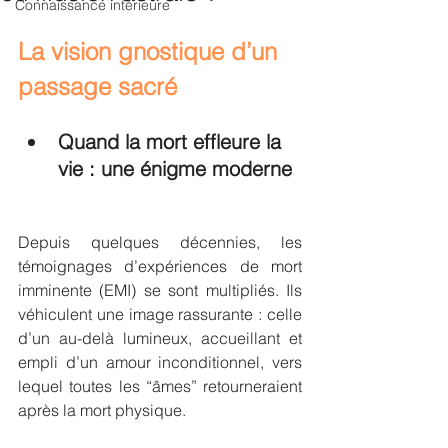
Connaissance intérieure
La vision gnostique d’un 
passage sacré
Quand la mort effleure la 
vie : une énigme moderne
Depuis quelques décennies, les 
témoignages d’expériences de mort 
imminente (EMI) se sont multipliés. Ils 
véhiculent une image rassurante : celle 
d’un au-delà lumineux, accueillant et 
empli d’un amour inconditionnel, vers 
lequel toutes les “âmes” retourneraient 
après la mort physique.