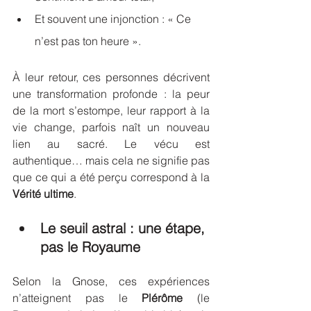
Et souvent une injonction : « Ce 
n’est pas ton heure ».
À leur retour, ces personnes décrivent 
une transformation profonde : la peur 
de la mort s’estompe, leur rapport à la 
vie change, parfois naît un nouveau 
lien au sacré. Le vécu est 
authentique… mais cela ne signifie pas 
que ce qui a été perçu correspond à la 
Vérité ultime
.
Le seuil astral : une étape, 
pas le Royaume
Selon la Gnose, ces expériences 
n’atteignent pas le 
Plérôme
 (le 