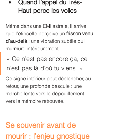
Quand l’appel du Très-
Haut perce les voiles
Même dans une EMI astrale, il arrive 
que l’étincelle perçoive un 
frisson venu 
d’au-delà
 : une vibration subtile qui 
murmure intérieurement
« Ce n’est pas encore ça, ce 
n’est pas là d'où tu viens. »
Ce signe intérieur peut déclencher, au 
retour, une profonde bascule : une 
marche lente vers le dépouillement, 
vers la mémoire retrouvée.
Se souvenir avant de 
mourir : l’enjeu gnostique 