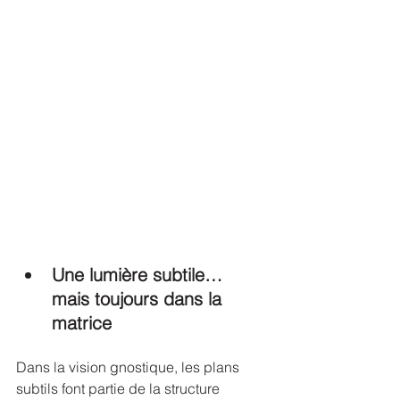
Une lumière subtile… 
mais toujours dans la 
matrice
Dans la vision gnostique, les plans 
subtils font partie de la structure 