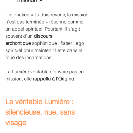
L’injonction « Tu dois revenir, ta mission 
n’est pas terminée » résonne comme 
un appel spirituel. Pourtant, il s’agit 
souvent d’un 
discours 
archontique
 sophistiqué : flatter l’ego 
spirituel pour maintenir l’être dans la 
roue des incarnations.
La Lumière véritable n’envoie pas en 
mission, elle 
rappelle à l’Origine
.
La véritable Lumière : 
silencieuse, nue, sans 
visage