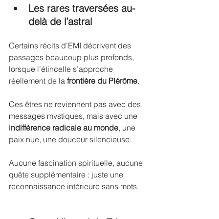
Les rares traversées au-
delà de l’astral
Certains récits d’EMI décrivent des 
passages beaucoup plus profonds, 
lorsque l’étincelle s’approche 
réellement de la 
frontière du Plérôme
. 
Ces êtres ne reviennent pas avec des 
messages mystiques, mais avec une 
indifférence radicale au monde
, une 
paix nue, une douceur silencieuse.
Aucune fascination spirituelle, aucune 
quête supplémentaire : juste une 
reconnaissance intérieure sans mots.