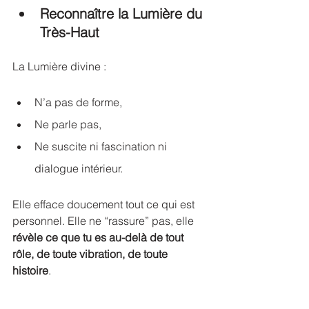
Reconnaître la Lumière du 
Très-Haut
La Lumière divine :
N’a pas de forme,
Ne parle pas,
Ne suscite ni fascination ni 
dialogue intérieur.
Elle efface doucement tout ce qui est 
personnel. Elle ne “rassure” pas, elle 
révèle ce que tu es au-delà de tout 
rôle, de toute vibration, de toute 
histoire
.