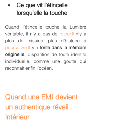
Ce que vit l’étincelle 
lorsqu’elle la touche
Quand l’étincelle touche la Lumière 
véritable, il n’y a pas de 
retour.Il
 n’y a 
plus de mission, plus d’histoire à 
poursuivre.Il
 y a 
fonte dans la mémoire 
originelle
, disparition de toute identité 
individuelle, comme une goutte qui 
reconnaît enfin l’océan.
Quand une EMI devient 
un authentique réveil 
intérieur