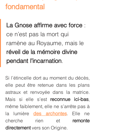
fondamental
La Gnose affirme avec force
 : 
ce n’est pas la mort qui 
ramène au Royaume, mais le 
réveil de la mémoire divine 
pendant l’incarnation
.
Si l’étincelle dort au moment du décès, 
elle peut être retenue dans les plans 
astraux et renvoyée dans la matrice. 
Mais si elle s’est 
reconnue ici-bas
, 
même faiblement, elle ne s’arrête pas à 
la lumière 
des archontes
. Elle ne 
cherche rien et 
remonte 
directement
 vers son Origine.