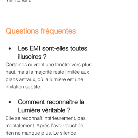
Questions fréquentes
Les EMI sont-elles toutes 
illusoires ?
Certaines ouvrent une fenêtre vers plus 
haut, mais la majorité reste limitée aux 
plans astraux, où la lumière est une 
imitation subtile.
Comment reconnaître la 
Lumière véritable ?
Elle se reconnaît intérieurement, pas 
mentalement. Après l’avoir touchée, 
rien ne manque plus. Le silence 