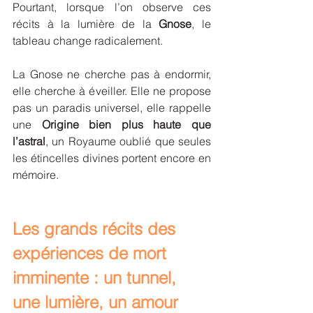
Pourtant, lorsque l’on observe ces 
récits à la lumière de la 
Gnose
, le 
tableau change radicalement.
La Gnose ne cherche pas à endormir, 
elle cherche à éveiller. Elle ne propose 
pas un paradis universel, elle rappelle 
une 
Origine bien plus haute que 
l’astral
, un Royaume oublié que seules 
les étincelles divines portent encore en 
mémoire.
Les grands récits des 
expériences de mort 
imminente : un tunnel, 
une lumière, un amour 