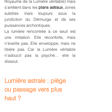
Royaume de la Lumière véritable) mais 
s’arrêtent dans les 
plans astraux
, zones 
subtiles mais toujours sous la 
juridiction du Démiurge et de ses 
puissances archontiques.
La lumière rencontrée à ce seuil est 
une imitation. Elle réconforte, mais 
n’éveille pas. Elle enveloppe, mais ne 
libère pas. Car la Lumière véritable 
n’adoucit pas la psyché… elle la 
dissout.
Lumière astrale : piège 
ou passage vers plus 
haut ?