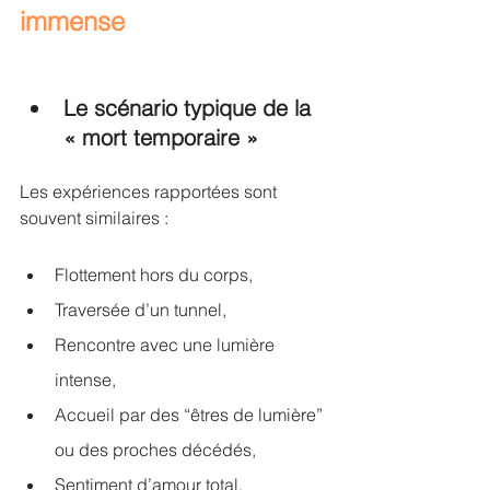
immense
Le scénario typique de la 
« mort temporaire »
Les expériences rapportées sont 
souvent similaires :
Flottement hors du corps,
Traversée d’un tunnel,
Rencontre avec une lumière 
intense,
Accueil par des “êtres de lumière” 
ou des proches décédés,
Sentiment d’amour total,