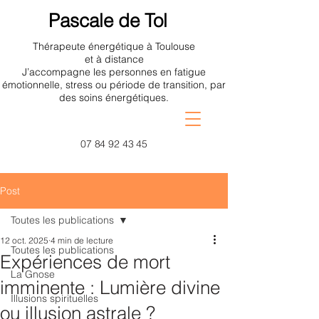
Pascale de Tol
Thérapeute énergétique à Toulouse
et à distance
J’accompagne les personnes en fatigue
émotionnelle, stress ou période de transition, par
des soins énergétiques.
07 84 92 43 45
Post
Toutes les publications
12 oct. 2025
4 min de lecture
Toutes les publications
Expériences de mort
La Gnose
imminente : Lumière divine
Illusions spirituelles
ou illusion astrale ?