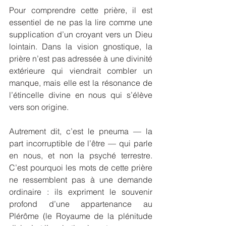
Pour comprendre cette prière, il est 
essentiel de ne pas la lire comme une 
supplication d’un croyant vers un Dieu 
lointain. Dans la vision gnostique, la 
prière n’est pas adressée à une divinité 
extérieure qui viendrait combler un 
manque, mais elle est la résonance de 
l’étincelle divine en nous qui s’élève 
vers son origine. 
Autrement dit, c’est le pneuma — la 
part incorruptible de l’être — qui parle 
en nous, et non la psyché terrestre. 
C’est pourquoi les mots de cette prière 
ne ressemblent pas à une demande 
ordinaire : ils expriment le souvenir 
profond d’une appartenance au 
Plérôme (le Royaume de la plénitude 