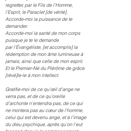
regretter, par le Fils de l’Homme, 
l’Esprit, le Paraclet [de vérité].
Accorde-moi la puissance de te 
demander.
Accorde-moi la santé de mon corps 
puisque je te le demande
par l’Évangéliste, [et accomplis] la 
rédemption de mon âme lumineuse à 
jamais, ainsi que celle de mon esprit.
Et le Premier-Né du Plérôme de grâce 
[révè]le-le à mon intellect.
Gratifie-moi de ce qu’œil d’ange ne 
verra pas, et de ce qu’oreille 
d’archonte n’entendra pas, de ce qui 
ne montera pas au cœur de l’homme, 
celui qui est devenu ange, et à l’image 
du dieu psychique, après qu’on l’eut 