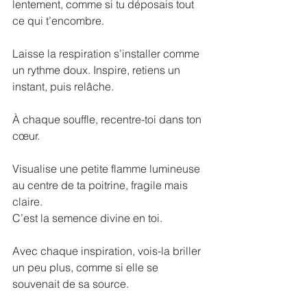
lentement, comme si tu déposais tout 
ce qui t’encombre. 
Laisse la respiration s’installer comme 
un rythme doux. Inspire, retiens un 
instant, puis relâche. 
À chaque souffle, recentre-toi dans ton 
cœur. 
Visualise une petite flamme lumineuse 
au centre de ta poitrine, fragile mais 
claire. 
C’est la semence divine en toi. 
Avec chaque inspiration, vois-la briller 
un peu plus, comme si elle se 
souvenait de sa source. 