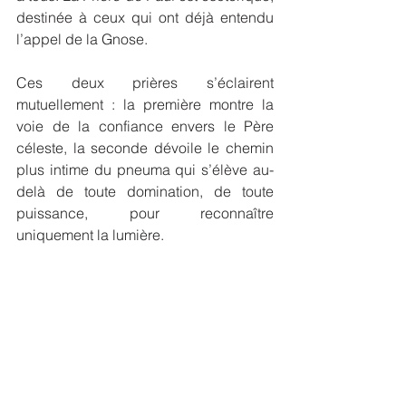
destinée à ceux qui ont déjà entendu 
l’appel de la Gnose.
Ces deux prières s’éclairent 
mutuellement : la première montre la 
voie de la confiance envers le Père 
céleste, la seconde dévoile le chemin 
plus intime du pneuma qui s’élève au-
delà de toute domination, de toute 
puissance, pour reconnaître 
uniquement la lumière.