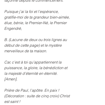
façonné depuis le commencement.
Puisque j’ai la foi et l’espérance, 
gratifie-moi de ta grandeur bien-aimée, 
élue, bénie, le Premier-Né, le Premier 
Engendré, 
B. (Lacune de deux ou trois lignes au 
début de cette page) et le mystère 
merveilleux de ta maison.
Car, c’est à toi qu’appartiennent la 
puissance, la gloire, la bénédiction et 
la majesté d’éternité en éternité. 
[Amen].
Prière de Paul, l’apôtre. En paix ! 
(Décoration : suite de cinq croix) Christ 
est saint !