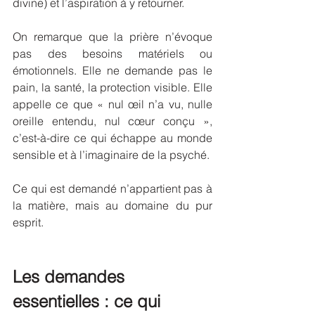
divine) et l’aspiration à y retourner.
On remarque que la prière n’évoque 
pas des besoins matériels ou 
émotionnels. Elle ne demande pas le 
pain, la santé, la protection visible. Elle 
appelle ce que « nul œil n’a vu, nulle 
oreille entendu, nul cœur conçu », 
c’est-à-dire ce qui échappe au monde 
sensible et à l’imaginaire de la psyché. 
Ce qui est demandé n’appartient pas à 
la matière, mais au domaine du pur 
esprit.
Les demandes 
essentielles : ce qui 