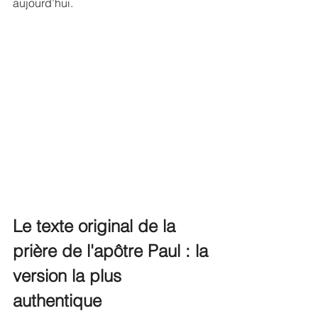
aujourd’hui.
Le texte original de la 
prière de l'apôtre Paul : la 
version la plus 
authentique