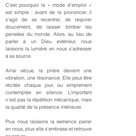
C’est pourquoi le « mode d’emploi » 
est simple : avant de la prononcer, il 
s’agit de se recentrer, de respirer 
doucement, de laisser tomber les 
pensées du monde. Alors, au lieu de 
parler à un Dieu extérieur, nous 
laissons la lumière en nous s’adresser 
à sa source.
Ainsi vécue, la prière devient une 
vibration, une résonance. Elle peut être 
récitée chaque jour, ou simplement 
contemplée en silence. L’important 
n’est pas la répétition mécanique, mais 
la qualité de la présence intérieure. 
Plus nous laissons la semence parler 
en nous, plus elle s’embrase et retrouve 