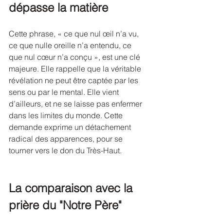
dépasse la matière
Cette phrase, « ce que nul œil n’a vu, 
ce que nulle oreille n’a entendu, ce 
que nul cœur n’a conçu », est une clé 
majeure. Elle rappelle que la véritable 
révélation ne peut être captée par les 
sens ou par le mental. Elle vient 
d’ailleurs, et ne se laisse pas enfermer 
dans les limites du monde. Cette 
demande exprime un détachement 
radical des apparences, pour se 
tourner vers le don du Très-Haut.
La comparaison avec la 
prière du "Notre Père"