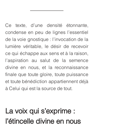
Ce texte, d’une densité étonnante, 
condense en peu de lignes l’essentiel 
de la voie gnostique : l’invocation de la 
lumière véritable, le désir de recevoir 
ce qui échappe aux sens et à la raison, 
l’aspiration au salut de la semence 
divine en nous, et la reconnaissance 
finale que toute gloire, toute puissance 
et toute bénédiction appartiennent déjà 
à Celui qui est la source de tout.
La voix qui s’exprime : 
l’étincelle divine en nous