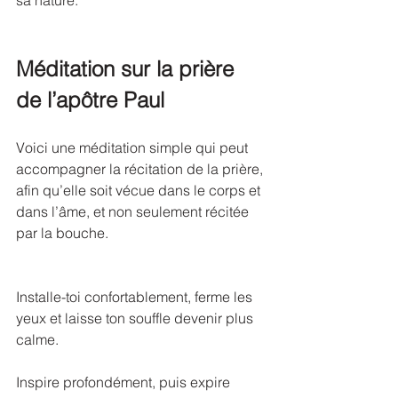
sa nature.
Méditation sur la prière 
de l’apôtre Paul
Voici une méditation simple qui peut 
accompagner la récitation de la prière, 
afin qu’elle soit vécue dans le corps et 
dans l’âme, et non seulement récitée 
par la bouche.
Installe-toi confortablement, ferme les 
yeux et laisse ton souffle devenir plus 
calme. 
Inspire profondément, puis expire 