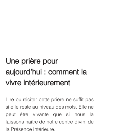
Une prière pour 
aujourd’hui : comment la 
vivre intérieurement
Lire ou réciter cette prière ne suffit pas 
si elle reste au niveau des mots. Elle ne 
peut être vivante que si nous la 
laissons naître de notre centre divin, de 
la Présence intérieure. 