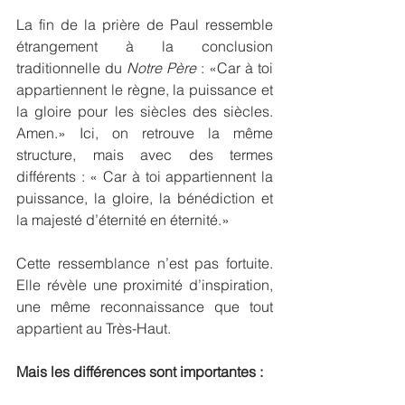
La fin de la prière de Paul ressemble 
étrangement à la conclusion 
traditionnelle du 
Notre Père
 : «Car à toi 
appartiennent le règne, la puissance et 
la gloire pour les siècles des siècles. 
Amen.» Ici, on retrouve la même 
structure, mais avec des termes 
différents : « Car à toi appartiennent la 
puissance, la gloire, la bénédiction et 
la majesté d’éternité en éternité.»
Cette ressemblance n’est pas fortuite. 
Elle révèle une proximité d’inspiration, 
une même reconnaissance que tout 
appartient au Très-Haut. 
Mais les différences sont importantes :