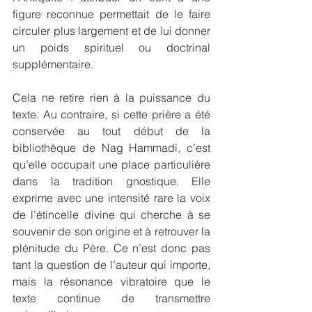
figure reconnue permettait de le faire 
circuler plus largement et de lui donner 
un poids spirituel ou doctrinal 
supplémentaire.
Cela ne retire rien à la puissance du 
texte. Au contraire, si cette prière a été 
conservée au tout début de la 
bibliothèque de Nag Hammadi, c’est 
qu’elle occupait une place particulière 
dans la tradition gnostique. Elle 
exprime avec une intensité rare la voix 
de l’étincelle divine qui cherche à se 
souvenir de son origine et à retrouver la 
plénitude du Père. Ce n’est donc pas 
tant la question de l’auteur qui importe, 
mais la résonance vibratoire que le 
texte continue de transmettre 