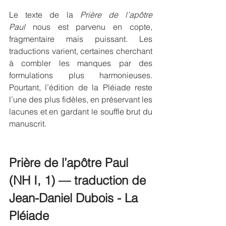
Le texte de la 
Prière de l’apôtre 
Paul
 nous est parvenu en copte, 
fragmentaire mais puissant. Les 
traductions varient, certaines cherchant 
à combler les manques par des 
formulations plus harmonieuses. 
Pourtant, l’édition de la Pléiade reste 
l’une des plus fidèles, en préservant les 
lacunes et en gardant le souffle brut du 
manuscrit. 
Prière de l’apôtre Paul 
(NH I, 1) — traduction de 
Jean-Daniel Dubois - La 
Pléiade 