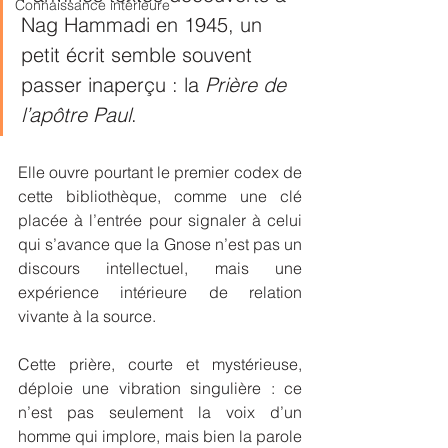
Connaissance intérieure
Nag Hammadi en 1945, un 
petit écrit semble souvent 
passer inaperçu : la 
Prière de 
l’apôtre Paul
. 
Elle ouvre pourtant le premier codex de 
cette bibliothèque, comme une clé 
placée à l’entrée pour signaler à celui 
qui s’avance que la Gnose n’est pas un 
discours intellectuel, mais une 
expérience intérieure de relation 
vivante à la source. 
Cette prière, courte et mystérieuse, 
déploie une vibration singulière : ce 
n’est pas seulement la voix d’un 
homme qui implore, mais bien la parole 