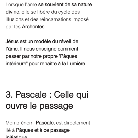
Lorsque l’âme 
se souvient de sa nature 
divine
, elle se libère du cycle des 
illusions et des réincarnations imposé 
par les 
Archontes.
Jésus est un modèle du réveil de 
l’âme. Il nous enseigne comment 
passer par notre propre "Pâques 
intérieure" pour renaître à la Lumière.
3. Pascale : Celle qui 
ouvre le passage
Mon prénom, 
Pascale
, est directement 
lié à 
Pâques et à ce passage 
initiatique
.