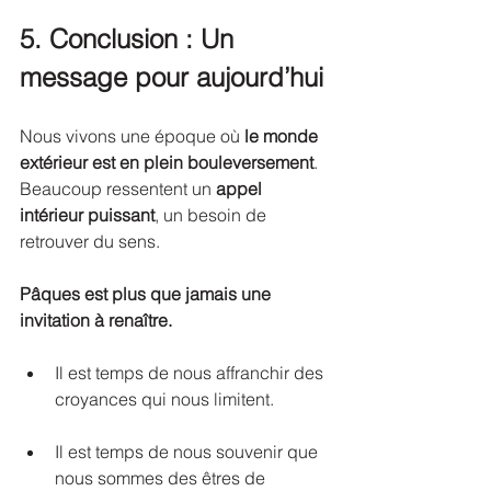
5. Conclusion : Un 
message pour aujourd’hui
Nous vivons une époque où 
le monde 
extérieur est en plein bouleversement
. 
Beaucoup ressentent un 
appel 
intérieur puissant
, un besoin de 
retrouver du sens.
Pâques est plus que jamais une 
invitation à renaître.
Il est temps de nous affranchir des 
croyances qui nous limitent. 
Il est temps de nous souvenir que 
nous sommes des êtres de 