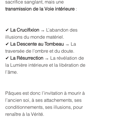
sacrifice sanglant, mais une 
transmission de la Voie intérieure
 :
✔ 
La Crucifixion
 → L’abandon des 
illusions du monde matériel.
✔ 
La Descente au Tombeau
 → La 
traversée de l’ombre et du doute.
✔ 
La Résurrection
 → La révélation de 
la Lumière intérieure et la libération de 
l’âme.
Pâques est donc l’invitation à mourir à 
l’ancien soi, à ses attachements, ses 
conditionnements, ses illusions, pour 
renaître à la Vérité.