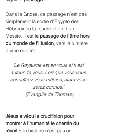
Dans la Gnose, ce passage n’est pas 
simplement la sortie d’Égypte des 
Hébreux ou la résurrection d’un 
Messie. Il est 
le passage de l’âme hors 
du monde de l’illusion
, vers la lumière 
divine oubliée.
"Le Royaume est en vous et il est 
autour de vous. Lorsque vous vous 
connaîtrez vous-mêmes, alors vous 
serez connus."
 (Évangile de Thomas)
Jésus a vécu la crucifixion pour 
montrer à l’humanité le chemin du 
réveil.
Son histoire n’est pas un 