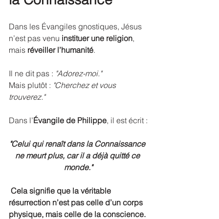
Dans les Évangiles gnostiques, Jésus 
n’est pas venu 
instituer une religion
, 
mais 
réveiller l’humanité
. 
Il ne dit pas : 
"Adorez-moi."
Mais plutôt : 
"Cherchez et vous 
trouverez."
Dans l’
Évangile de Philippe
, il est écrit :
"Celui qui renaît dans la Connaissance 
ne meurt plus, car il a déjà quitté ce 
monde."
Cela signifie que la véritable 
résurrection n’est pas celle d’un corps 
physique, mais celle de la conscience. 