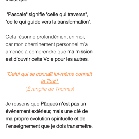
"Pascale" signifie "celle qui traverse", 
"celle qui guide vers la transformation".
Cela résonne profondément en moi, 
car mon cheminement personnel m’a 
amenée à comprendre que 
ma mission 
est d’ouvrir cette Voie pour les autres
.
"Celui qui se connaît lui-même connaît 
le Tout."
(
Évangile de Thomas
)
Je ressens que 
Pâques n’est pas un 
événement extérieur, mais une clé de 
ma propre évolution spirituelle et de 
l’enseignement que je dois transmettre
.