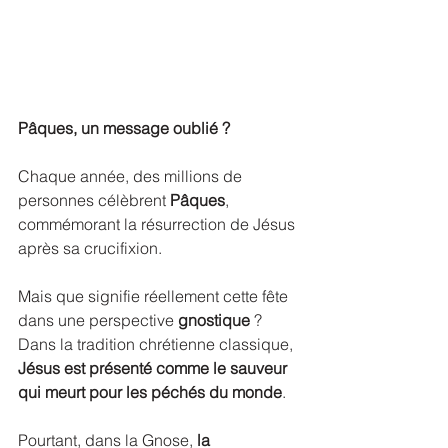
Pâques, un message oublié ?
Chaque année, des millions de 
personnes célèbrent 
Pâques
, 
commémorant la résurrection de Jésus 
après sa crucifixion. 
Mais que signifie réellement cette fête 
dans une perspective 
gnostique
 ?
Dans la tradition chrétienne classique, 
Jésus est présenté comme le sauveur 
qui meurt pour les péchés du monde
. 
Pourtant, dans la Gnose, 
la 