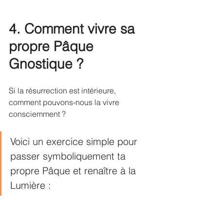
4. Comment vivre sa 
propre Pâque 
Gnostique ?
Si la résurrection est intérieure, 
comment pouvons-nous la vivre 
consciemment ?
Voici un exercice simple pour 
passer symboliquement ta 
propre Pâque et renaître à la 
Lumière :