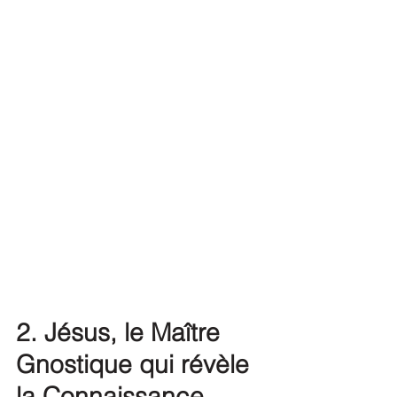
2. Jésus, le Maître 
Gnostique qui révèle 
la Connaissance