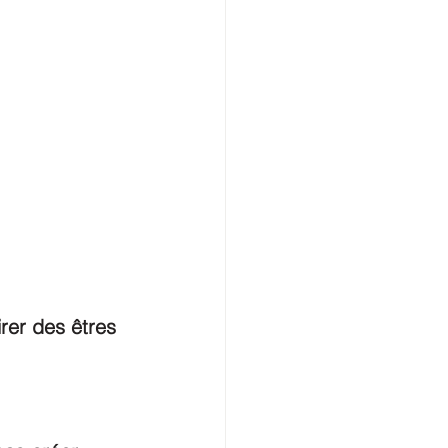
irer des êtres 