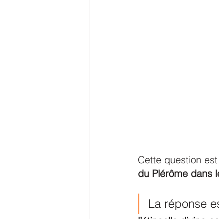
Cette question est 
du Plérôme dans 
La réponse es