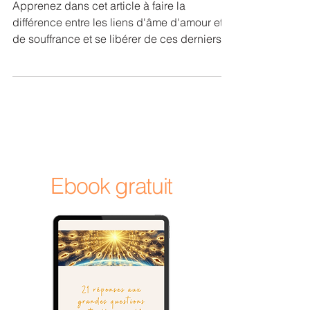
sont-ils ?
Apprenez dans cet article à faire la
différence entre les liens d'âme d'amour et
de souffrance et se libérer de ces derniers
Ebook gratuit