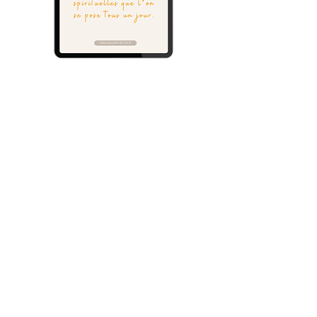
Je le télécharge
Recevoir mes actualités