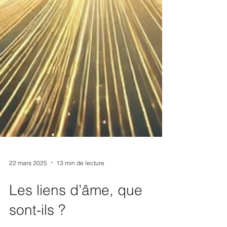
22 mars 2025
13 min de lecture
Les liens d’âme, que