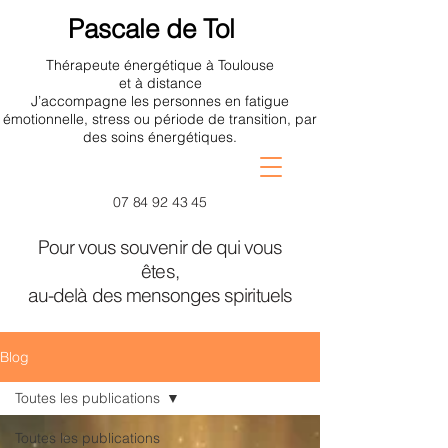
Pascale de Tol
Thérapeute énergétique à Toulouse
et à distance
J’accompagne les personnes en fatigue
émotionnelle, stress ou période de transition, par
des soins énergétiques.
07 84 92 43 45
Pour vous souvenir de qui vous
êtes,
au-delà des mensonges spirituels
Blog
Toutes les publications
Toutes les publications