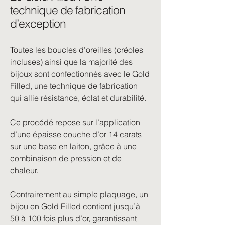
technique de fabrication
d’exception
Toutes les boucles d’oreilles (créoles
incluses) ainsi que la majorité des
bijoux sont confectionnés avec le Gold
Filled, une technique de fabrication
qui allie résistance, éclat et durabilité.
Ce procédé repose sur l’application
d’une épaisse couche d’or 14 carats
sur une base en laiton, grâce à une
combinaison de pression et de
chaleur.
Contrairement au simple plaquage, un
bijou en Gold Filled contient jusqu’à
50 à 100 fois plus d’or, garantissant