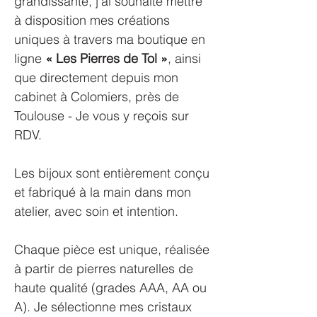
grandissante, j’ai souhaité mettre
à disposition mes créations
uniques à travers ma boutique en
ligne
« Les Pierres de Tol »
, ainsi
que directement depuis mon
cabinet à Colomiers, près de
Toulouse - Je vous y reçois sur
RDV.
Les bijoux sont entièrement conçu
et fabriqué à la main dans mon
atelier, avec soin et intention.
Chaque pièce est unique, réalisée
à partir de pierres naturelles de
haute qualité (grades AAA, AA ou
A). Je sélectionne mes cristaux