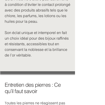
à condition d’éviter le contact prolongé
avec des produits abrasifs tels que le
chlore, les parfums, les lotions ou les
huiles pour la peau.
Son éclat unique et intemporel en fait
un choix idéal pour des bijoux raffinés
et résistants, accessibles tout en
conservant la noblesse et la brillance
de l’or véritable.
Entretien des pierres : Ce
qu’il faut savoir
outes les pierres ne réagissent pas
T