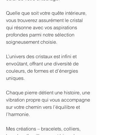
Quelle que soit votre quête intérieure,
vous trouverez assurément le cristal
qui résonne avec vos aspirations
profondes parmi notre sélection
soigneusement choisie.
L’univers des cristaux est infini et
envoûtant, offrant une diversité de
couleurs, de formes et d’énergies
uniques.
Chaque pierre détient une histoire, une
vibration propre qui vous accompagne
sur votre chemin vers l’équilibre et
l’harmonie.
Mes créations – bracelets, colliers,