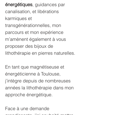
énergétiques
, guidances par
canalisation, et libérations
karmiques et
transgénérationnelles, mon
parcours et mon expérience
m’amènent également à vous
proposer des bijoux de
lithothérapie en pierres naturelles.
En tant que magnétiseuse et
énergéticienne à Toulouse,
j’intègre depuis de nombreuses
années la lithothérapie dans mon
approche énergétique.
Face à une demande