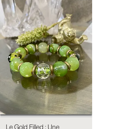
Le Gold Filled : Une