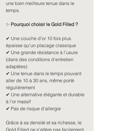
une bien meilleure tenue dans le
temps.
✨
Pourquoi choisir le Gold Filled ?
✔ Une couche d’or 10 fois plus
épaisse qu’un placage classique
✔ Une grande résistance à l’usure
(dans des conditions d’entretien
adaptées)
✔ Une tenue dans le temps pouvant
aller de 10 à 30 ans, même porté
régulièrement
✔ Une alternative élégante et durable
à l’or massif
✔ Pas de risque d'allergie
Grâce à sa densité et sa richesse, le
Gold Filled ne s’altère pas facilement,