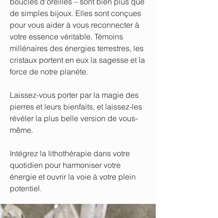
boucles d’oreilles – sont bien plus que
de simples bijoux. Elles sont conçues
pour vous aider à vous reconnecter à
votre essence véritable. Témoins
millénaires des énergies terrestres, les
cristaux portent en eux la sagesse et la
force de notre planète.
Laissez-vous porter par la magie des
pierres et leurs bienfaits, et laissez-les
révéler la plus belle version de vous-
même.
Intégrez la lithothérapie dans votre
quotidien pour harmoniser votre
énergie et ouvrir la voie à votre plein
potentiel.