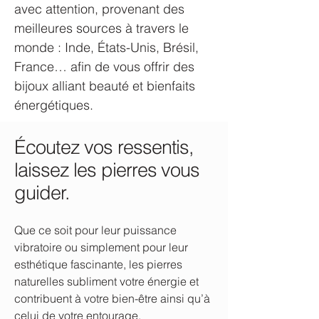
avec attention, provenant des
meilleures sources à travers le
monde : Inde, États-Unis, Brésil,
France… afin de vous offrir des
bijoux alliant beauté et bienfaits
énergétiques.
Écoutez vos ressentis,
laissez les pierres vous
guider.
Que ce soit pour leur puissance
vibratoire ou simplement pour leur
esthétique fascinante, les pierres
naturelles subliment votre énergie et
contribuent à votre bien-être ainsi qu’à
celui de votre entourage.