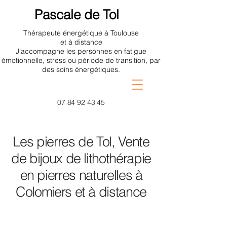
Pascale de Tol
Thérapeute énergétique à Toulouse
et à distance
J’accompagne les personnes en fatigue
émotionnelle, stress ou période de transition, par
des soins énergétiques.
07 84 92 43 45
Les pierres de Tol, Vente
de bijoux de lithothérapie
en pierres naturelles à
Colomiers et à distance