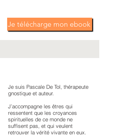
Je télécharge mon ebook
Je suis Pascale De Tol, thérapeute
gnostique et auteur.
J’accompagne les êtres qui
ressentent que les croyances
spirituelles de ce monde ne
suffisent pas, et qui veulent
retrouver la vérité vivante en eux.