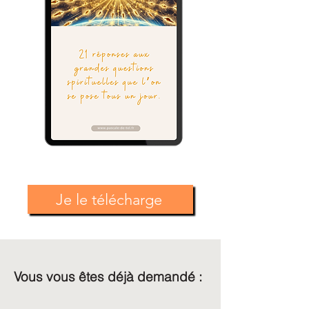
Je le télécharge
Vous vous êtes déjà demandé :