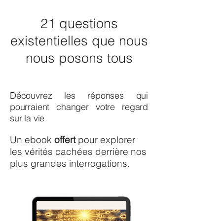
21 questions
existentielles que nous
nous posons tous
Découvrez les réponses qui
pourraient changer votre regard
sur la vie
Un ebook
offert
pour explorer
les vérités cachées derrière nos
plus grandes interrogations.