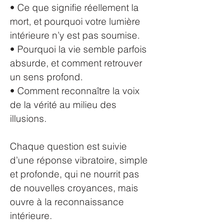
• Ce que signifie réellement la
mort, et pourquoi votre lumière
intérieure n’y est pas soumise.
• Pourquoi la vie semble parfois
absurde, et comment retrouver
un sens profond.
• Comment reconnaître la voix
de la vérité au milieu des
illusions.
Chaque question est suivie
d’une réponse vibratoire, simple
et profonde, qui ne nourrit pas
de nouvelles croyances, mais
ouvre à la reconnaissance
intérieure.