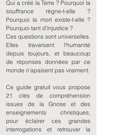
Qui a créé la Terre ? Pourquoi la
souffrance règne-t-elle ?
Pourquoi la mort existe-t-elle ?
Pourquoi tant d’injustice ?
Ces questions sont universelles.
Elles traversent l’humanité
depuis toujours, et beaucoup
de réponses données par ce
monde n’apaisent pas vraiment.
Ce guide gratuit vous propose
21 clés de compréhension
issues de la Gnose et des
enseignements christiques,
pour éclairer ces grandes
interrogations et retrouver la