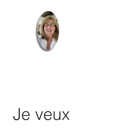
Je veux 