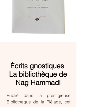
Écrits gnostiques
La bibliothèque de
Nag Hammadi
Publié dans la prestigieuse
Bibliothèque de la Pléiade, cet