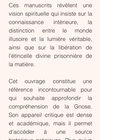
Ces manuscrits révèlent une
vision spirituelle qui insiste sur la
connaissance intérieure, la
distinction entre le monde
illusoire et la lumière véritable,
ainsi que sur la libération de
l’étincelle divine prisonnière de
la matière.
Cet ouvrage constitue une
référence incontournable pour
qui souhaite approfondir la
compréhension de la Gnose.
Son appareil critique est dense
et académique, mais il permet
d’accéder à une source