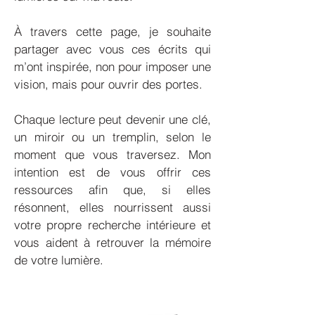
À travers cette page, je souhaite
partager avec vous ces écrits qui
m’ont inspirée, non pour imposer une
vision, mais pour ouvrir des portes.
Chaque lecture peut devenir une clé,
un miroir ou un tremplin, selon le
moment que vous traversez. Mon
intention est de vous offrir ces
ressources afin que, si elles
résonnent, elles nourrissent aussi
votre propre recherche intérieure et
vous aident à retrouver la mémoire
de votre lumière.