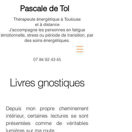
Pascale de Tol
Thérapeute énergétique à Toulouse
et à distance
J’accompagne les personnes en fatigue
émotionnelle, stress ou période de transition, par
des soins énergétiques.
07 84 92 43 45
Livres gnostiques
Depuis mon propre cheminement
intérieur, certaines lectures se sont
présentées comme de véritables
lumières sur ma route.