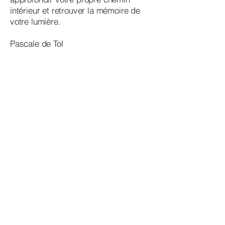
intérieur et retrouver la mémoire de
votre lumière.
Pascale de Tol
Ebook gratuit