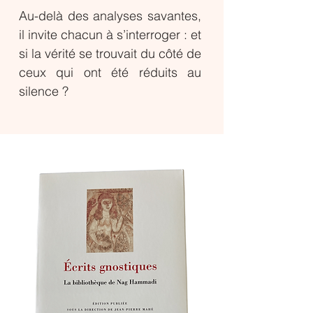
Au-delà des analyses savantes,
il invite chacun à s’interroger : et
si la vérité se trouvait du côté de
ceux qui ont été réduits au
silence ?