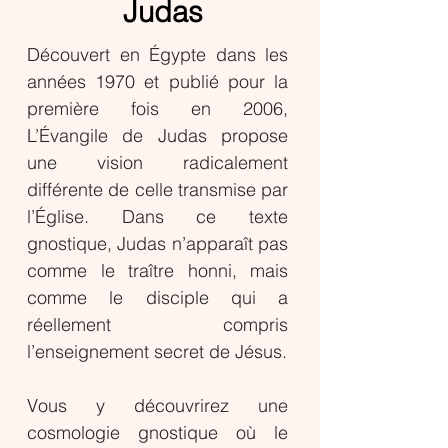
Judas
Découvert en Égypte dans les
années 1970 et publié pour la
première fois en 2006,
L’Évangile de Judas propose
une vision radicalement
différente de celle transmise par
l’Église. Dans ce texte
gnostique, Judas n’apparaît pas
comme le traître honni, mais
comme le disciple qui a
réellement compris
l’enseignement secret de Jésus.
Vous y découvrirez une
cosmologie gnostique où le