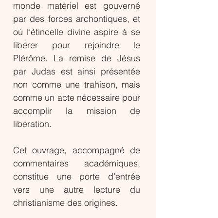
monde matériel est gouverné
par des forces archontiques, et
où l’étincelle divine aspire à se
libérer pour rejoindre le
Plérôme. La remise de Jésus
par Judas est ainsi présentée
non comme une trahison, mais
comme un acte nécessaire pour
accomplir la mission de
libération.
Cet ouvrage, accompagné de
commentaires académiques,
constitue une porte d’entrée
vers une autre lecture du
christianisme des origines.