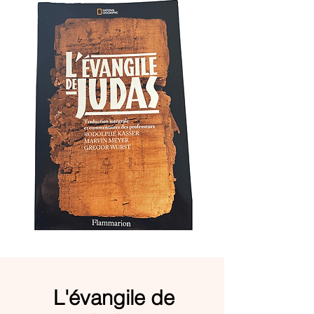
L'évangile de