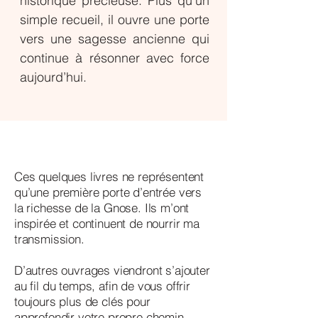
historique précieuse. Plus qu’un
simple recueil, il ouvre une porte
vers une sagesse ancienne qui
continue à résonner avec force
aujourd’hui.
Ces quelques livres ne représentent
qu’une première porte d’entrée vers
la richesse de la Gnose. Ils m’ont
inspirée et continuent de nourrir ma
transmission.
D’autres ouvrages viendront s’ajouter
au fil du temps, afin de vous offrir
toujours plus de clés pour
approfondir votre propre chemin