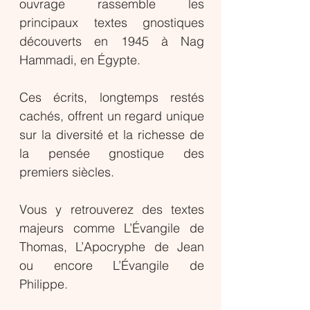
ouvrage rassemble les
principaux textes gnostiques
découverts en 1945 à Nag
Hammadi, en Égypte.
Ces écrits, longtemps restés
cachés, offrent un regard unique
sur la diversité et la richesse de
la pensée gnostique des
premiers siècles.
Vous y retrouverez des textes
majeurs comme L’Évangile de
Thomas, L’Apocryphe de Jean
ou encore L’Évangile de
Philippe.