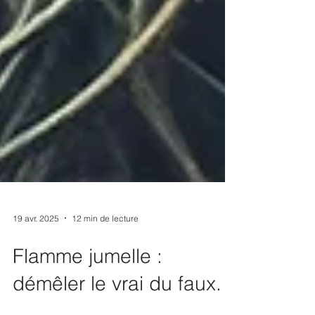
19 avr. 2025
12 min de lecture
Flamme jumelle :
démêler le vrai du faux.