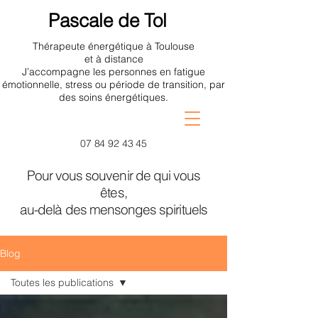
Pascale de Tol
Thérapeute énergétique à Toulouse
et à distance
J’accompagne les personnes en fatigue
émotionnelle, stress ou période de transition, par
des soins énergétiques.
07 84 92 43 45
Pour vous souvenir de qui vous
êtes,
au-delà des mensonges spirituels
Blog
Toutes les publications
Toutes les publications