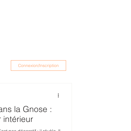
Connexion/Inscription
ans la Gnose :
 intérieur