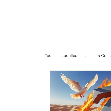
Toutes les publications
La Gnos