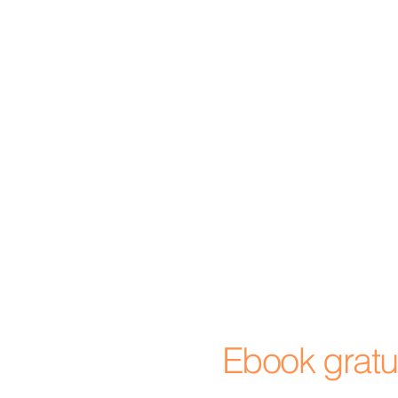
Ebook gratui