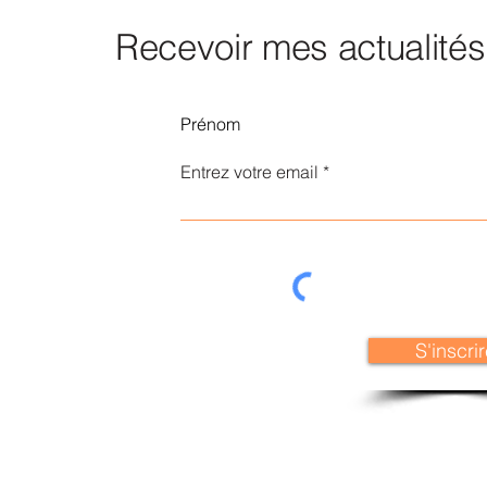
Recevoir mes actualités
Entrez votre email
S'inscri