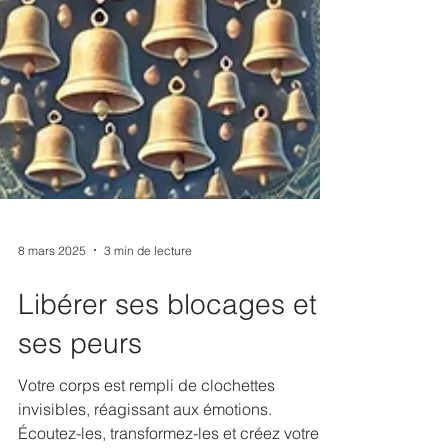
8 mars 2025
3 min de lecture
Libérer ses blocages et
ses peurs
Votre corps est rempli de clochettes
invisibles, réagissant aux émotions.