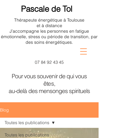
Pascale de Tol
Thérapeute énergétique à Toulouse
et à distance
J’accompagne les personnes en fatigue
émotionnelle, stress ou période de transition, par
des soins énergétiques.
07 84 92 43 45
Pour vous souvenir de qui vous
êtes,
au-delà des mensonges spirituels
Blog
Toutes les publications
Toutes les publications